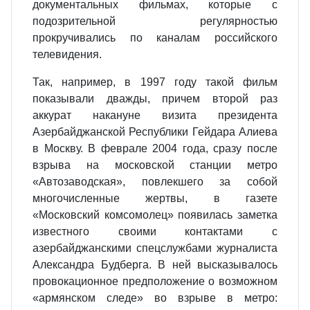
документальных фильмах, которые с
подозрительной регулярностью
прокручивались по каналам российского
телевидения.
Так, например, в 1997 году такой фильм
показывали дважды, причем второй раз
аккурат накануне визита президента
Азербайджанской Республики Гейдара Алиева
в Москву. В феврале 2004 года, сразу после
взрыва на московской станции метро
«Автозаводская», повлекшего за собой
многочисленные жертвы, в газете
«Московский комсомолец» появилась заметка
известного своими контактами с
азербайджанскими спецслужбами журналиста
Александра Будберга. В ней высказывалось
провокационное предположение о возможном
«армянском следе» во взрыве в метро: