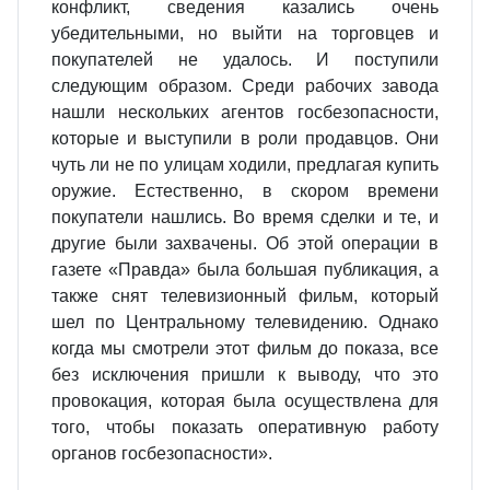
конфликт, сведения казались очень
убедительными, но выйти на торговцев и
покупателей не удалось. И поступили
следующим образом. Среди рабочих завода
нашли нескольких агентов госбезопасности,
которые и выступили в роли продавцов. Они
чуть ли не по улицам ходили, предлагая купить
оружие. Естественно, в скором времени
покупатели нашлись. Во время сделки и те, и
другие были захвачены. Об этой операции в
газете «Правда» была большая публикация, а
также снят телевизионный фильм, который
шел по Центральному телевидению. Однако
когда мы смотрели этот фильм до показа, все
без исключения пришли к выводу, что это
провокация, которая была осуществлена для
того, чтобы показать оперативную работу
органов госбезопасности».