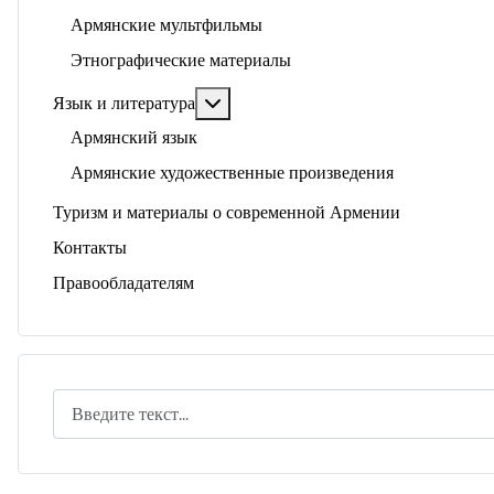
Армянские мультфильмы
Этнографические материалы
Подробнее: Язык и литература
Язык и литература
Армянский язык
Армянские художественные произведения
Туризм и материалы о современной Армении
Контакты
Правообладателям
Поиск