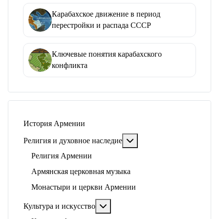
Карабахское движение в период
перестройки и распада СССР
Ключевые понятия карабахского
конфликта
История Армении
Подробнее: Религия и ду
Религия и духовное наследие
Религия Армении
Армянская церковная музыка
Монастыри и церкви Армении
Подробнее: Культура и искусство
Культура и искусство