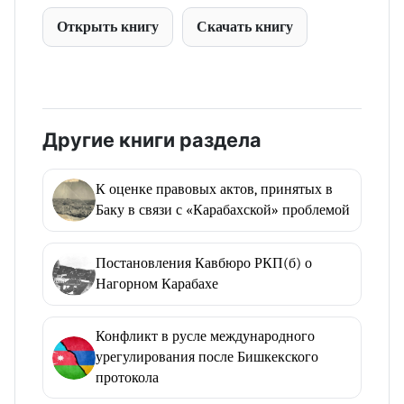
Открыть книгу
Скачать книгу
Другие книги раздела
К оценке правовых актов, принятых в
Баку в связи с «Карабахской» проблемой
Постановления Кавбюро РКП(б) о
Нагорном Карабахе
Конфликт в русле международного
урегулирования после Бишкекского
протокола