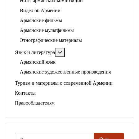
Ноты армянских композиций
Видео об Армении
Армянские фильмы
Армянские мультфильмы
Этнографические материалы
Подробнее: Язык и литература
Язык и литература
Армянский язык
Армянские художественные произведения
Туризм и материалы о современной Армении
Контакты
Правообладателям
Поиск