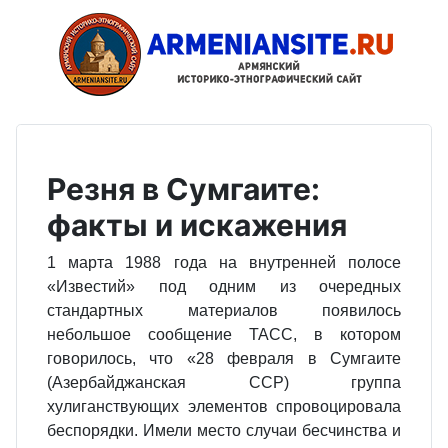
Резня в Сумгаите:
факты и искажения
1 марта 1988 года на внутренней полосе
«Известий» под одним из очередных
стандартных материалов появилось
небольшое сообщение ТАСС, в котором
говорилось, что «28 февраля в Сумгаите
(Азербайджанская ССР) группа
хулиганствующих элементов спровоцировала
беспорядки. Имели место случаи бесчинства и