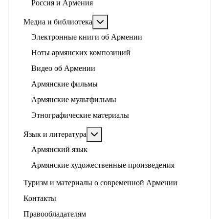
Россия и Армения
Подробнее: Медиа и библиотека
Медиа и библиотека
Электронные книги об Армении
Ноты армянских композиций
Видео об Армении
Армянские фильмы
Армянские мультфильмы
Этнографические материалы
Подробнее: Язык и литература
Язык и литература
Армянский язык
Армянские художественные произведения
Туризм и материалы о современной Армении
Контакты
Правообладателям