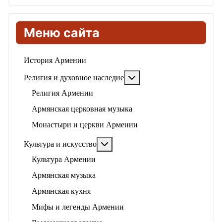
Меню сайта
История Армении
Подробнее: Религия и ду
Религия и духовное наследие
Религия Армении
Армянская церковная музыка
Монастыри и церкви Армении
Подробнее: Культура и искусство
Культура и искусство
Культура Армении
Армянская музыка
Армянская кухня
Мифы и легенды Армении