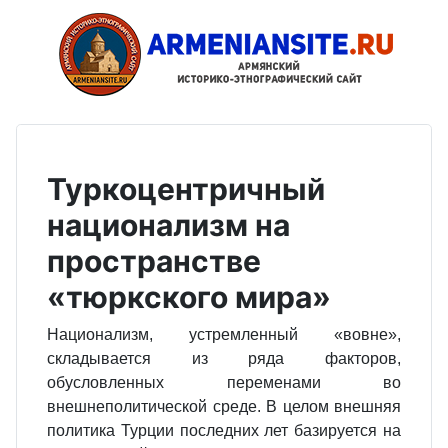
Туркоцентричный
национализм на
пространстве
«тюркского мира»
Национализм, устремленный «вовне»,
складывается из ряда факторов,
обусловленных переменами во
внешнеполитической среде. В целом внешняя
политика Турции последних лет базируется на