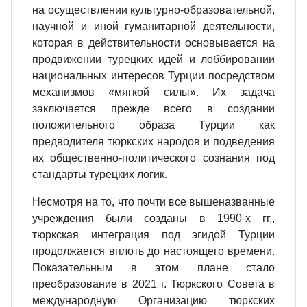
на осуществлении культурно-образовательной,
научной и иной гуманитарной деятельности,
которая в действительности основывается на
продвижении турецких идей и лоббировании
национальных интересов Турции посредством
механизмов «мягкой силы». Их задача
заключается прежде всего в создании
положительного образа Турции как
предводителя тюркских народов и подведения
их общественно-политического сознания под
стандарты турецких логик.
Несмотря на то, что почти все вышеназванные
учреждения были созданы в 1990-х гг.,
тюркская интеграция под эгидой Турции
продолжается вплоть до настоящего времени.
Показательным в этом плане стало
преобразование в 2021 г. Тюркского Совета в
международную Организацию тюркских