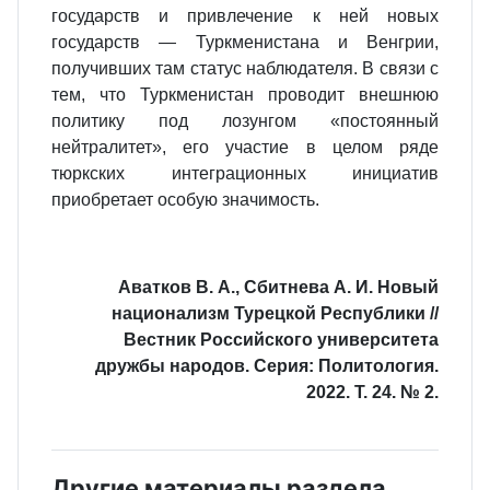
государств и привлечение к ней новых
государств — Туркменистана и Венгрии,
получивших там статус наблюдателя. В связи с
тем, что Туркменистан проводит внешнюю
политику под лозунгом «постоянный
нейтралитет», его участие в целом ряде
тюркских интеграционных инициатив
приобретает особую значимость.
Аватков В. А., Сбитнева А. И. Новый
национализм Турецкой Республики //
Вестник Российского университета
дружбы народов. Серия: Политология.
2022. Т. 24. № 2.
Другие материалы раздела