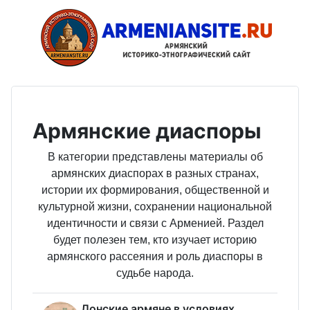
Армянские диаспоры
В категории представлены материалы об
армянских диаспорах в разных странах,
истории их формирования, общественной и
культурной жизни, сохранении национальной
идентичности и связи с Арменией. Раздел
будет полезен тем, кто изучает историю
армянского рассеяния и роль диаспоры в
судьбе народа.
Донские армяне в условиях