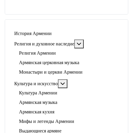
История Армении
Подробнее: Религия и ду
Религия и духовное наследие
Религия Армении
Армянская церковная музыка
Монастыри и церкви Армении
Подробнее: Культура и искусство
Культура и искусство
Культура Армении
Армянская музыка
Армянская кухня
Мифы и легенды Армении
Выдающиеся армяне