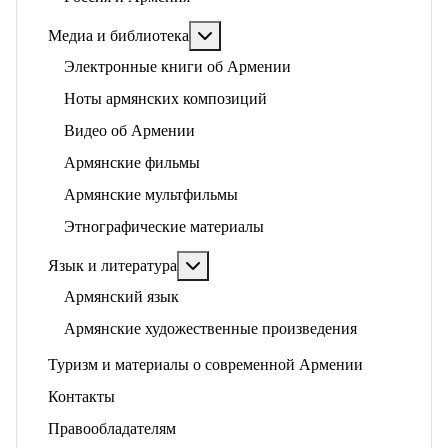
Подробнее: Медиа и библиотека
Медиа и библиотека
Электронные книги об Армении
Ноты армянских композиций
Видео об Армении
Армянские фильмы
Армянские мультфильмы
Этнографические материалы
Подробнее: Язык и литература
Язык и литература
Армянский язык
Армянские художественные произведения
Туризм и материалы о современной Армении
Контакты
Правообладателям