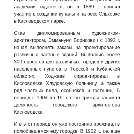
академии художеств, он в 1889 г. принял
участие в создании купальни на реке Ольховке
в Кисловодском парке.
Став дипломированным художником-
архитектором, Эммануил Борисович с 1892 г.
начал выполнять заказы на проектирование
различных частных зданий. Выполнив более
300 проектов для различных городов и других
населенных пунктов в Терской и Кубанской
областях, Ходжаев спроектировал в
Кисловодске Хлудовскую больницу, а также
ряд частных вилл, особняков и гостиниц. В
период с 1904 по 1917 г. он трижды занимал
должность городского архитектора
Кисловодска.
И в этот период он уже постоянно проживал в
полюбившемся ему городке. В 1902 г., т.е. еще