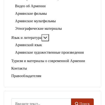
Видео об Армении
Армянские фильмы
Армянские мультфильмы
Этнографические материалы
Подробнее: Язык и литература
Язык и литература
Армянский язык
Армянские художественные произведения
Туризм и материалы о современной Армении
Контакты
Правообладателям
Поиск
Поиск