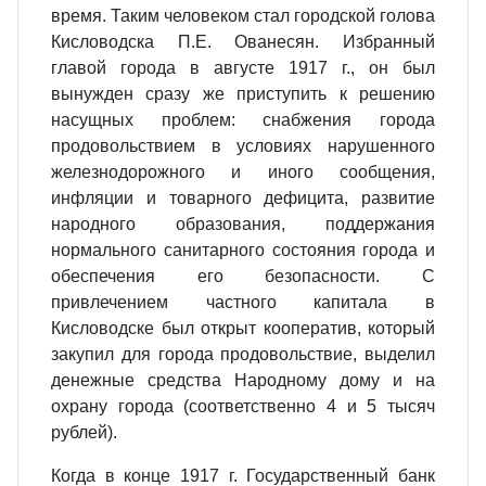
время. Таким человеком стал городской голова
Кисловодска П.Е. Ованесян. Избранный
главой города в августе 1917 г., он был
вынужден сразу же приступить к решению
насущных проблем: снабжения города
продовольствием в условиях нарушенного
железнодорожного и иного сообщения,
инфляции и товарного дефицита, развитие
народного образования, поддержания
нормального санитарного состояния города и
обеспечения его безопасности. С
привлечением частного капитала в
Кисловодске был открыт кооператив, который
закупил для города продовольствие, выделил
денежные средства Народному дому и на
охрану города (соответственно 4 и 5 тысяч
рублей).
Когда в конце 1917 г. Государственный банк