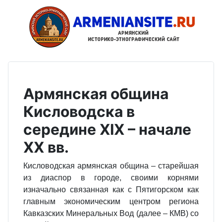
Армянская община
Кисловодска в
середине XIX – начале
XX вв.
Кисловодская армянская община – старейшая
из диаспор в городе, своими корнями
изначально связанная как с Пятигорском как
главным экономическим центром региона
Кавказских Минеральных Вод (далее – КМВ) со