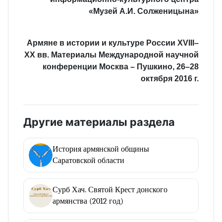
«Музей А.И. Солженицына»
Армяне в истории и культуре России XVIII–
XX вв. Материалы Международной научной
конференции Москва – Пушкино, 26–28
октября 2016 г.
Другие материалы раздела
История армянской общины
Саратовской области
Сурб Хач. Святой Крест донского
армянства (2012 год)