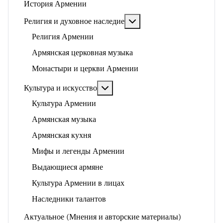
История Армении
Подробнее: Религия и ду
Религия и духовное наследие
Религия Армении
Армянская церковная музыка
Монастыри и церкви Армении
Подробнее: Культура и искусство
Культура и искусство
Культура Армении
Армянская музыка
Армянская кухня
Мифы и легенды Армении
Выдающиеся армяне
Культура Армении в лицах
Наследники талантов
Актуальное (Мнения и авторские материалы)