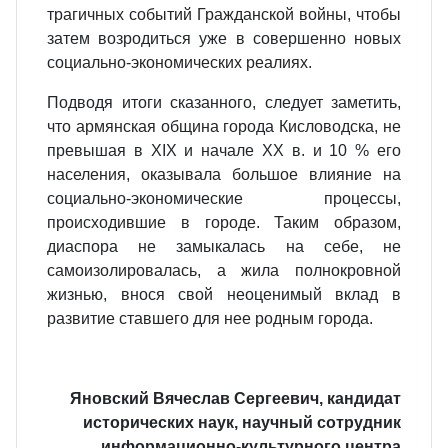
трагичных событий Гражданской войны, чтобы
затем возродиться уже в совершенно новых
социально-экономических реалиях.
Подводя итоги сказанного, следует заметить,
что армянская община города Кисловодска, не
превышая в XIX и начале ХХ в. и 10 % его
населения, оказывала большое влияние на
социально-экономические процессы,
происходившие в городе. Таким образом,
диаспора не замыкалась на себе, не
самоизолировалась, а жила полнокровной
жизнью, внося свой неоценимый вклад в
развитие ставшего для нее родным города.
Яновский Вячеслав Сергеевич, кандидат
исторических наук, научный сотрудник
информационно-культурного центра