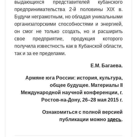
выдающихся представителей кубанского
предпринимательства 2-й половины XIX в.
Будучи неграмотным, но обладая уникальными
организаторскими способностями и энергией,
он смог не только создать, но и расширить
свое предприятие, продукция которого
получила известность как в Кубанской области,
так и за ее пределами.
Е.М. Багаева.
Армяне юга России: история, культура,
общее будущее. Материалы II
Международной научной конференции, г.
Ростов-на-Дону, 26–28 мая 2015 г.
Ознакомиться с полной версией
публикации можно
здесь
.