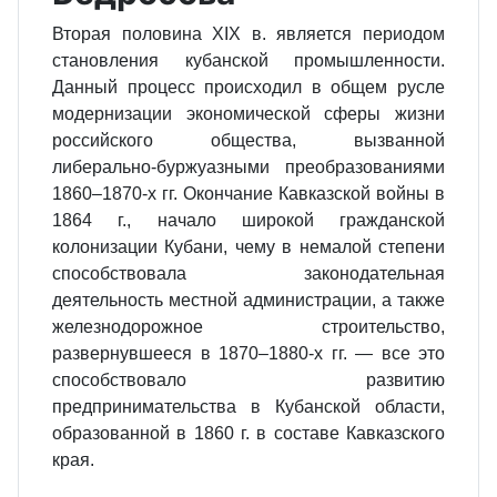
Вторая половина XIX в. является периодом
становления кубанской промышленности.
Данный процесс происходил в общем русле
модернизации экономической сферы жизни
российского общества, вызванной
либерально-буржуазными преобразованиями
1860–1870-х гг. Окончание Кавказской войны в
1864 г., начало широкой гражданской
колонизации Кубани, чему в немалой степени
способствовала законодательная
деятельность местной администрации, а также
железнодорожное строительство,
развернувшееся в 1870–1880-х гг. — все это
способствовало развитию
предпринимательства в Кубанской области,
образованной в 1860 г. в составе Кавказского
края.