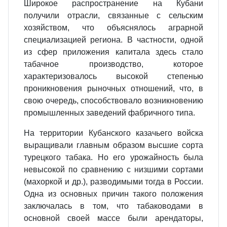
Широкое распространение на Кубани
получили отрасли, связанные с сельским
хозяйством, что объяснялось аграрной
специализацией региона. В частности, одной
из сфер приложения капитала здесь стало
табачное производство, которое
характеризовалось высокой степенью
проникновения рыночных отношений, что, в
свою очередь, способствовало возникновению
промышленных заведений фабричного типа.
На территории Кубанского казачьего войска
выращивали главным образом высшие сорта
турецкого табака. Но его урожайность была
невысокой по сравнению с низшими сортами
(махоркой и др.), разводимыми тогда в России.
Одна из основных причин такого положения
заключалась в том, что табаководами в
основной своей массе были арендаторы,