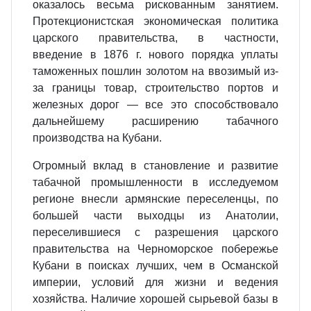
оказалось весьма рискованным занятием.
Протекционистская экономическая политика
царского правительства, в частности,
введение в 1876 г. нового порядка уплаты
таможенных пошлин золотом на ввозимый из-
за границы товар, строительство портов и
железных дорог — все это способствовало
дальнейшему расширению табачного
производства на Кубани.
Огромный вклад в становление и развитие
табачной промышленности в исследуемом
регионе внесли армянские переселенцы, по
большей части выходцы из Анатолии,
переселившиеся с разрешения царского
правительства на Черноморское побережье
Кубани в поисках лучших, чем в Османской
империи, условий для жизни и ведения
хозяйства. Наличие хорошей сырьевой базы в