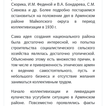
Скорика, И.М. Фединой и В.А. Бондарева, С.М.
Сивкова и др. Более подробно постараемся
остановиться на положении дел в Армянском
районе Майкопского округа в период
коллективизации в 1930 г.
Сама идея создания национального района
была достаточно интересной, но попытка
строительства социалистического сельского
хозяйства являлась достаточно утопической.
Объяснению этому есть множество причин, в
том числе и приверженность этнических армян
к ведению самостоятельного, пусть и
небольшого бизнеса и отсутствие желания
заниматься коллективным трудом.
Начало коллективизации и ликвидация
кулачества усугубили ситуацию в Армянском
районе. Повсеместно проявлялись факты