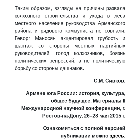
Таким образом, взгляды на причины развала
колхозного строительства и ухода в леса
местного населения руководства Армянского
района и рядового коммуниста не совпали.
Геворг Маносян акцентировал грубость и
шантаж со стороны местных партийных
руководителей, голод колхозников, боязнь
политических репрессий, а не политическую
борьбу со стороны дашнаков.
С.М. Сивков.
Армяне юга России: история, культура,
общее будущее. Материалы II
Международной научной конференции, г.
Ростов-на-Дону, 26–28 мая 2015 г.
Ознакомиться с полной версией
публикации можно
здесь
.