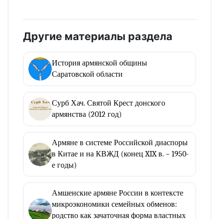
Другие материалы раздела
История армянской общины
Саратовской области
Сурб Хач. Святой Крест донского
армянства (2012 год)
Армяне в системе Российской диаспоры
в Китае и на КВЖД (конец XIX в. – 1950-
е годы)
Амшенские армяне России в контексте
микроэкономики семейных обменов:
родство как зачаточная форма властных