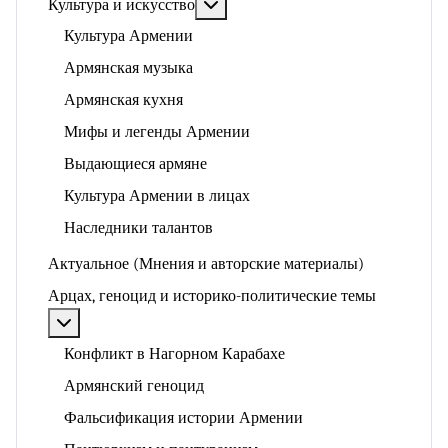
Подробнее: Культура и искусство
Культура и искусство
Культура Армении
Армянская музыка
Армянская кухня
Мифы и легенды Армении
Выдающиеся армяне
Культура Армении в лицах
Наследники талантов
Актуальное (Мнения и авторские материалы)
Арцах, геноцид и историко-политические темы
Подробнее: Арцах, геноцид и историко-политические
Конфликт в Нагорном Карабахе
Армянский геноцид
Фальсификация истории Армении