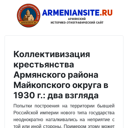
Коллективизация
крестьянства
Армянского района
Майкопского округа в
1930 г.: два взгляда
Попытки построения на территории бывшей
Российской империи нового типа государства
неоднократно наталкивались на неприятие с
той или иной стороны. Примером этому может