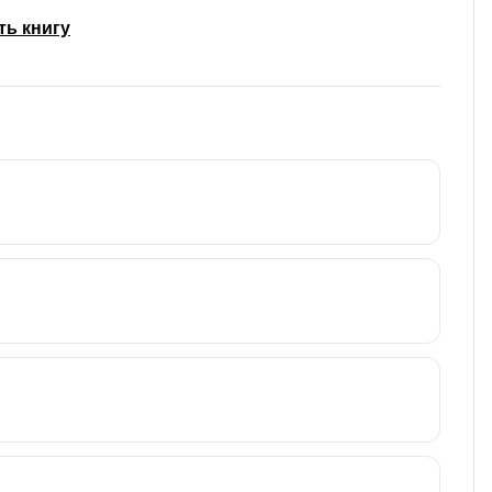
ть книгу