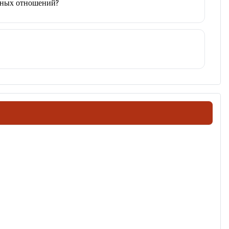
стных отношений?