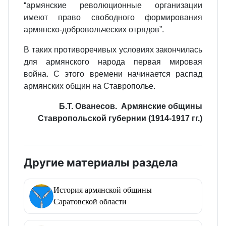
“армянские революционные организации
имеют право свободного формирования
армянско-добровольческих отрядов”.
В таких противоречивых условиях закончилась
для армян­ского народа первая мировая
война. С этого времени начинается распад
армянских общин на Ставрополье.
Б.Т. Ованесов. Армянские общины
Ставропольской губернии (1914-1917 гг.)
Другие материалы раздела
История армянской общины
Саратовской области