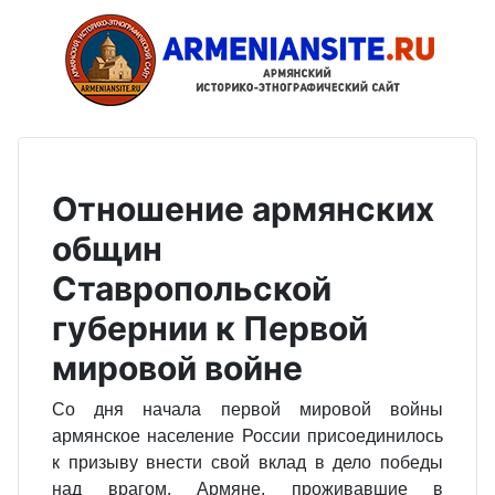
Отношение армянских
общин
Ставропольской
губернии к Первой
мировой войне
Со дня начала первой мировой войны
армянское население России присоединилось
к призыву внести свой вклад в дело победы
над врагом. Армяне, проживавшие в