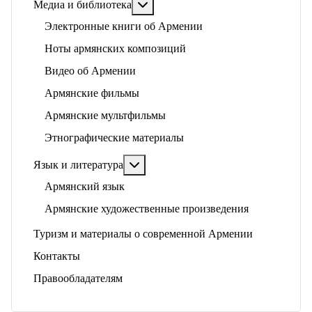
Подробнее: Медиа и библиотека
Медиа и библиотека
Электронные книги об Армении
Ноты армянских композиций
Видео об Армении
Армянские фильмы
Армянские мультфильмы
Этнографические материалы
Подробнее: Язык и литература
Язык и литература
Армянский язык
Армянские художественные произведения
Туризм и материалы о современной Армении
Контакты
Правообладателям