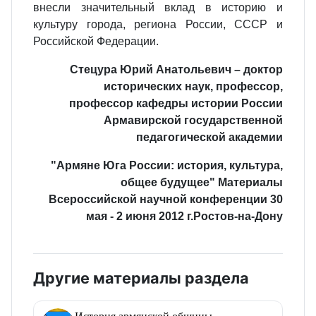
внесли значительный вклад в историю и
культуру города, региона России, СССР и
Российской Федерации.
Стецура Юрий Анатольевич – доктор
исторических наук, профессор,
профессор кафедры истории России
Армавирской государственной
педагогической академии
"Армяне Юга России: история, культура,
общее будущее" Материалы
Всероссийской научной конференции 30
мая - 2 июня 2012 г.Ростов-на-Дону
Другие материалы раздела