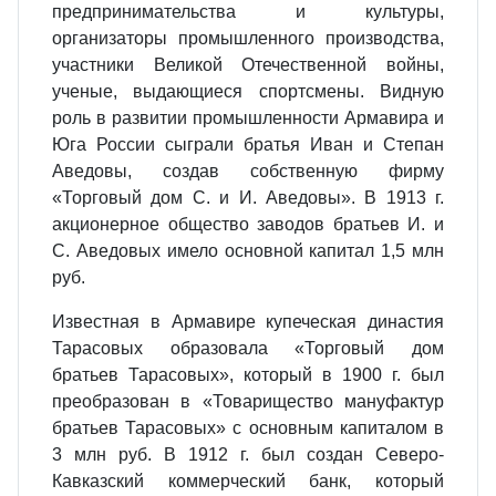
предпринимательства и культуры,
организаторы промышленного производства,
участники Великой Отечественной войны,
ученые, выдающиеся спортсмены. Видную
роль в развитии промышленности Армавира и
Юга России сыграли братья Иван и Степан
Аведовы, создав собственную фирму
«Торговый дом С. и И. Аведовы». В 1913 г.
акционерное общество заводов братьев И. и
С. Аведовых имело основной капитал 1,5 млн
руб.
Известная в Армавире купеческая династия
Тарасовых образовала «Торговый дом
братьев Тарасовых», который в 1900 г. был
преобразован в «Товарищество мануфактур
братьев Тарасовых» с основным капиталом в
3 млн руб. В 1912 г. был создан Северо-
Кавказский коммерческий банк, который