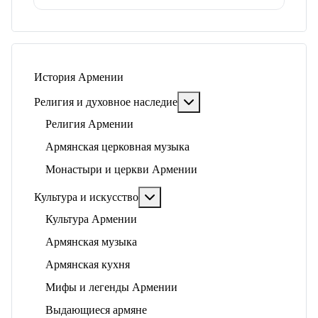
История Армении
Подробнее: Религия и ду
Религия и духовное наследие
Религия Армении
Армянская церковная музыка
Монастыри и церкви Армении
Подробнее: Культура и искусство
Культура и искусство
Культура Армении
Армянская музыка
Армянская кухня
Мифы и легенды Армении
Выдающиеся армяне