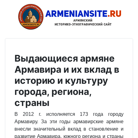
Выдающиеся армяне
Армавира и их вклад в
историю и культуру
города, региона,
страны
В 2012 г. исполняется 173 года городу
Армавиру. За эти годы армавирские армяне
внесли значительный вклад в становление и
развитие Армавира, южного региона и страны