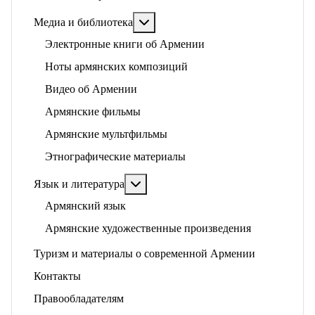
Подробнее: Медиа и библиотека
Медиа и библиотека
Электронные книги об Армении
Ноты армянских композиций
Видео об Армении
Армянские фильмы
Армянские мультфильмы
Этнографические материалы
Подробнее: Язык и литература
Язык и литература
Армянский язык
Армянские художественные произведения
Туризм и материалы о современной Армении
Контакты
Правообладателям