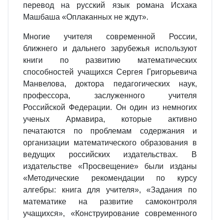
перевод на русский язык романа Исхака
Машбаша «Оплаканных не ждут».
Многие учителя современной России,
ближнего и дальнего зарубежья используют
книги по развитию математических
способностей учащихся Сергея Григорьевича
Манвелова, доктора педагогических наук,
профессора, заслуженного учителя
Российской Федерации. Он один из немногих
ученых Армавира, которые активно
печатаются по проблемам содержания и
организации математического образования в
ведущих российских издательствах. В
издательстве «Просвещение» были изданы
«Методические рекомендации по курсу
алгебры: книга для учителя», «Задания по
математике на развитие самоконтроля
учащихся», «Конструирование современного