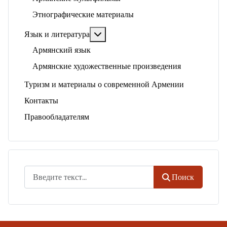
Этнографические материалы
Подробнее: Язык и литература
Язык и литература
Армянский язык
Армянские художественные произведения
Туризм и материалы о современной Армении
Контакты
Правообладателям
Поиск
Поиск