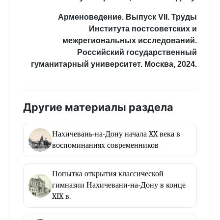
Арменоведение. Выпуск VII. Труды
Института постсоветских и
межрегиональных исследований.
Российский государственный
гуманитарный университет. Москва, 2024.
Другие материалы раздела
Нахичевань-на-Дону начала XX века в
воспоминаниях современников
Попытка открытия классической
гимназии Нахичевани-на-Дону в конце
XIX в.