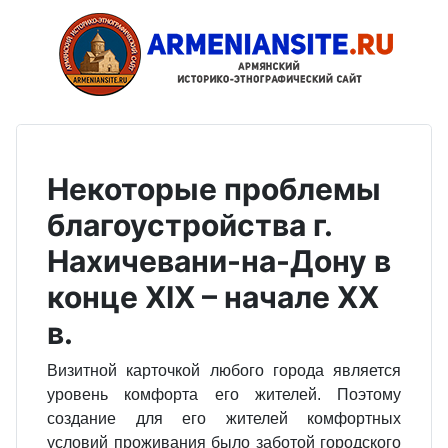
Некоторые проблемы
благоустройства г.
Нахичевани-на-Дону в
конце XIX – начале XX
в.
Визитной карточкой любого города является
уровень комфорта его жителей. Поэтому
создание для его жителей комфортных
условий проживания было заботой городского