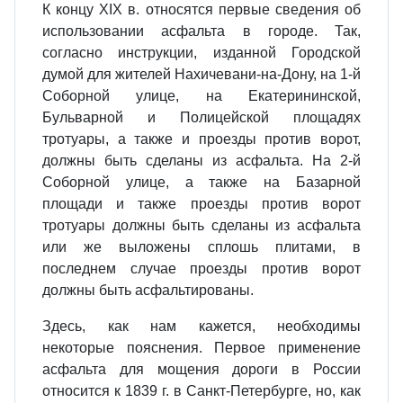
К концу XIX в. относятся первые сведения об
использовании асфальта в городе. Так,
согласно инструкции, изданной Городской
думой для жителей Нахичевани-на-Дону, на 1-й
Соборной улице, на Екатерининской,
Бульварной и Полицейской площадях
тротуары, а также и проезды против ворот,
должны быть сделаны из асфальта. На 2-й
Соборной улице, а также на Базарной
площади и также проезды против ворот
тротуары должны быть сделаны из асфальта
или же выложены сплошь плитами, в
последнем случае проезды против ворот
должны быть асфальтированы.
Здесь, как нам кажется, необходимы
некоторые пояснения. Первое применение
асфальта для мощения дороги в России
относится к 1839 г. в Санкт-Петербурге, но, как