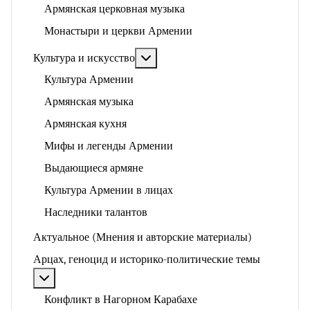
Армянская церковная музыка
Монастыри и церкви Армении
Подробнее: Культура и искусство
Культура и искусство
Культура Армении
Армянская музыка
Армянская кухня
Мифы и легенды Армении
Выдающиеся армяне
Культура Армении в лицах
Наследники талантов
Актуальное (Мнения и авторские материалы)
Арцах, геноцид и историко-политические темы
Подробнее: Арцах, геноцид и историко-политические
Конфликт в Нагорном Карабахе