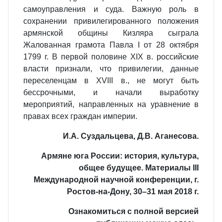
самоуправления и суда. Важную роль в
сохранении привилегированного положения
армянской общины Кизляра сыграла
Жалованная грамота Павла I от 28 октября
1799 г. В первой половине XIX в. российские
власти признали, что привилегии, данные
переселенцам в XVIII в., не могут быть
бессрочными, и начали выработку
мероприятий, направленных на уравнение в
правах всех граждан империи.
И.А. Суздальцева, Д.В. Аганесова.
Армяне юга России: история, культура,
общее будущее. Материалы III
Международной научной конференции, г.
Ростов-на-Дону, 30–31 мая 2018 г.
Ознакомиться с полной версией