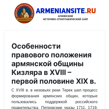
Особенности
правового положения
армянской общины
Кизляра в XVIII –
первой половине XIX в.
С XVIII в. в низовьях реки Терек шел процесс
формирования армянских общин, которые
пользовались поддержкой российского
правительства. Петровские указы 1711, 1719,