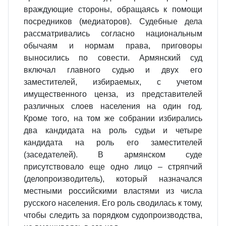
враждующие стороны, обращаясь к помощи
посредников (медиаторов). Судебные дела
рассматривались согласно национальным
обычаям и нормам права, приговоры
выносились по совести. Армянский суд
включал главного судью и двух его
заместителей, избираемых, с учетом
имущественного ценза, из представителей
различных слоев населения на один год.
Кроме того, на том же собрании избирались
два кандидата на роль судьи и четыре
кандидата на роль его заместителей
(заседателей). В армянском суде
присутствовало еще одно лицо – стряпчий
(делопроизводитель), который назначался
местными российскими властями из числа
русского населения. Его роль сводилась к тому,
чтобы следить за порядком судопроизводства,