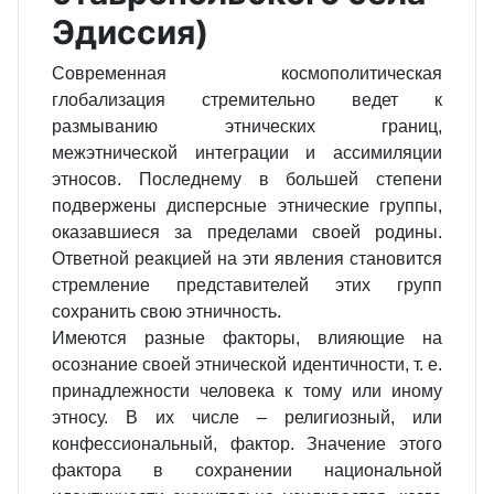
Эдиссия)
Современная космополитическая
глобализация стремительно ведет к
размыванию этнических границ,
межэтнической интеграции и ассимиляции
этносов. Последнему в большей степени
подвержены дисперсные этнические группы,
оказавшиеся за пределами своей родины.
Ответной реакцией на эти явления становится
стремление представителей этих групп
сохранить свою этничность.
Имеются разные факторы, влияющие на
осознание своей этнической идентичности, т. е.
принадлежности человека к тому или иному
этносу. В их числе – религиозный, или
конфессиональный, фактор. Значение этого
фактора в сохранении национальной