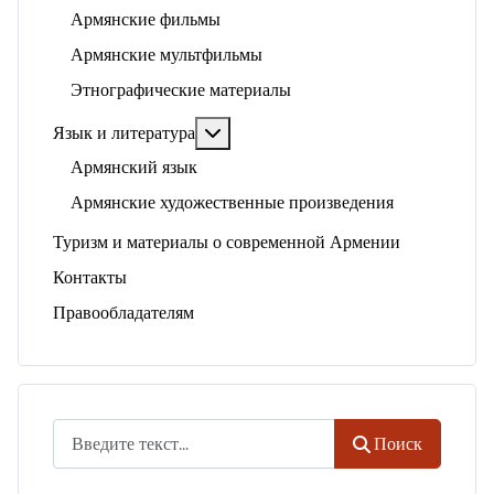
Армянские фильмы
Армянские мультфильмы
Этнографические материалы
Подробнее: Язык и литература
Язык и литература
Армянский язык
Армянские художественные произведения
Туризм и материалы о современной Армении
Контакты
Правообладателям
Поиск
Поиск