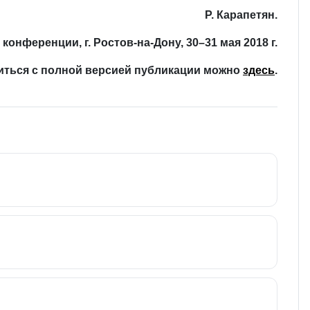
Р. Карапетян.
онференции, г. Ростов-на-Дону, 30–31 мая 2018 г.
иться с полной версией публикации можно
здесь
.