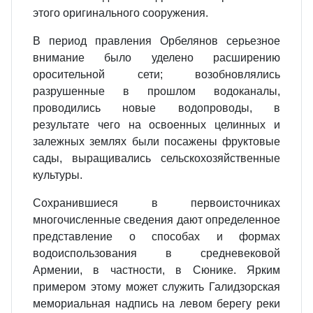
этого оригинального сооружения.
В период правления Орбелянов серьезное
внимание было уделено расширению
оросительной сети; возобновлялись
разрушенные в прошлом водоканалы,
проводились новые водопроводы, в
результате чего на освоенных целинных и
залежных землях были посажены фруктовые
сады, выращивались сельскохозяйственные
культуры.
Сохранившиеся в первоисточниках
многочисленные сведения дают определенное
представление о способах и формах
водоиспользования в средневековой
Армении, в частности, в Сюнике. Ярким
примером этому может служить Галидзорская
мемориальная надпись на левом берегу реки