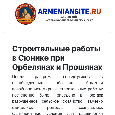
Строительные работы
в Сюнике при
Орбелянах и Прошянах
После разгрома сельджукидов в
освобожденных областях Армении
возобновились мирные строительные работы:
постепенно было приведено в порядок
разрушенное сельское хозяйство, заметно
оживились ремесла, создавались
благоприятные условия для расширения