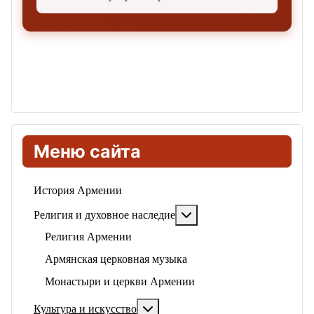
Меню сайта
История Армении
Подробнее: Религия и ду
Религия и духовное наследие
Религия Армении
Армянская церковная музыка
Монастыри и церкви Армении
Подробнее: Культура и искусство
Культура и искусство