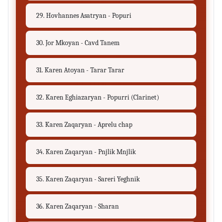
29. Hovhannes Asatryan - Popuri
30. Jor Mkoyan - Cavd Tanem
31. Karen Atoyan - Tarar Tarar
32. Karen Eghiazaryan - Popurri (Clarinet)
33. Karen Zaqaryan - Aprelu chap
34. Karen Zaqaryan - Pnjlik Mnjlik
35. Karen Zaqaryan - Sareri Yeghnik
36. Karen Zaqaryan - Sharan