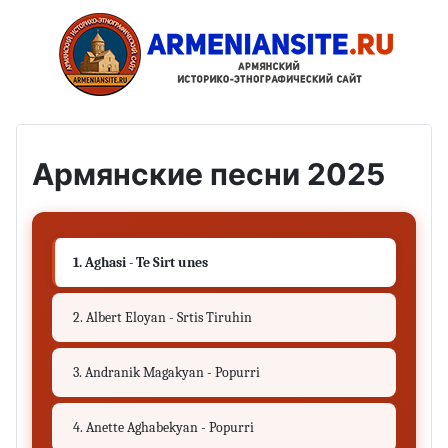
Армянские песни 2025
1. Aghasi - Te Sirt unes
2. Albert Eloyan - Srtis Tiruhin
3. Andranik Magakyan - Popurri
4. Anette Aghabekyan - Popurri