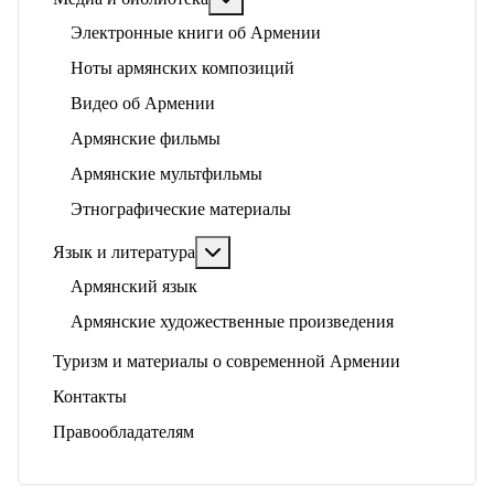
Электронные книги об Армении
Ноты армянских композиций
Видео об Армении
Армянские фильмы
Армянские мультфильмы
Этнографические материалы
Подробнее: Язык и литература
Язык и литература
Армянский язык
Армянские художественные произведения
Туризм и материалы о современной Армении
Контакты
Правообладателям