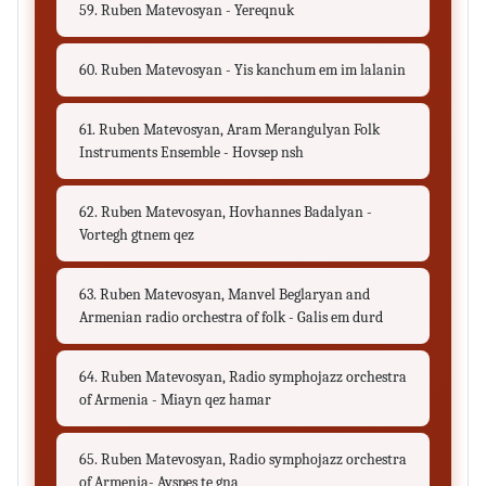
59. Ruben Matevosyan - Yereqnuk
60. Ruben Matevosyan - Yis kanchum em im lalanin
61. Ruben Matevosyan, Aram Merangulyan Folk
Instruments Ensemble - Hovsep nsh
62. Ruben Matevosyan, Hovhannes Badalyan -
Vortegh gtnem qez
63. Ruben Matevosyan, Manvel Beglaryan and
Armenian radio orchestra of folk - Galis em durd
64. Ruben Matevosyan, Radio symphojazz orchestra
of Armenia - Miayn qez hamar
65. Ruben Matevosyan, Radio symphojazz orchestra
of Armenia- Ayspes te gna