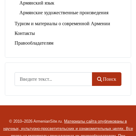
Армянский язык
Армянские художественные произведения
Туризм и материалы о современной Армении
Контакты
Правообладателям
Поиск
Поиск
© 2010–2026 ArmenianSite.ru.
Материалы сайта опубликованы в
научных, культурно-просветительских и ознакомительных целях. Все
права на материалы принадлежат их правообладателям.
При