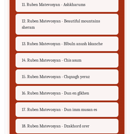
11. Ruben Matevosyan - Ashkharums
12. Ruben Matevosyan - Beautiful mountains
sheram
13. Ruben Matevosyan - Blbuln anush kkanche
14. Ruben Matevosyan - Chis asum
15. Ruben Matevosyan - Chqnagh yeraz
16. Ruben Matevosyan - Dun en glkhen
17. Ruben Matevosyan - Dun imm musan es
18. Ruben Matevosyan - Dzakhord orer