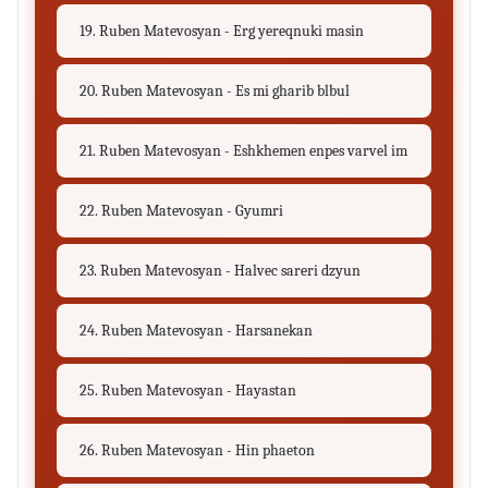
19. Ruben Matevosyan - Erg yereqnuki masin
20. Ruben Matevosyan - Es mi gharib blbul
21. Ruben Matevosyan - Eshkhemen enpes varvel im
22. Ruben Matevosyan - Gyumri
23. Ruben Matevosyan - Halvec sareri dzyun
24. Ruben Matevosyan - Harsanekan
25. Ruben Matevosyan - Hayastan
26. Ruben Matevosyan - Hin phaeton