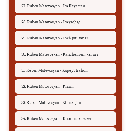
27. Ruben Matevosyan - Im Hayastan
28. Ruben Matevosyan - Im yegheg
29. Ruben Matevosyan - Inch piti tanes
30. Ruben Matevosyan - Kanchum em yar ari
31. Ruben Matevosyan - Kapuyt trchun
32. Ruben Matevosyan - Khash
33. Ruben Matevosyan - Khmel gini
34. Ruben Matevosyan - Khor mets tsover