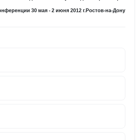
ференции 30 мая - 2 июня 2012 г.Ростов-на-Дону