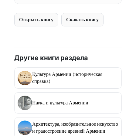
Открыть книгу
Скачать книгу
Другие книги раздела
Культура Армении (историческая
справка)
Наука и культура Армении
Архитектура, изобразительное искусство
и градостроение древней Армении