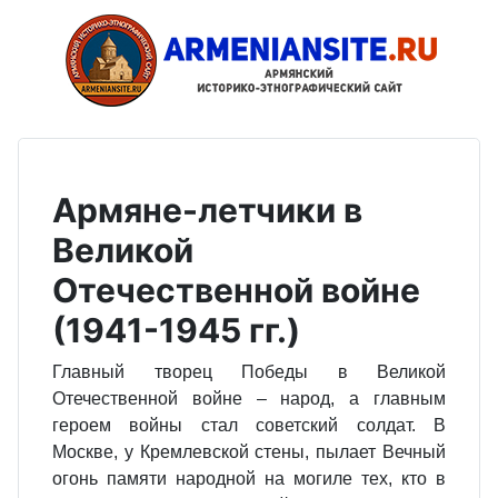
Армяне-летчики в
Великой
Отечественной войне
(1941-1945 гг.)
Главный творец Победы в Великой
Отечественной войне – народ, а главным
героем войны стал советский солдат. В
Москве, у Кремлевской стены, пылает Вечный
огонь памяти народной на могиле тех, кто в