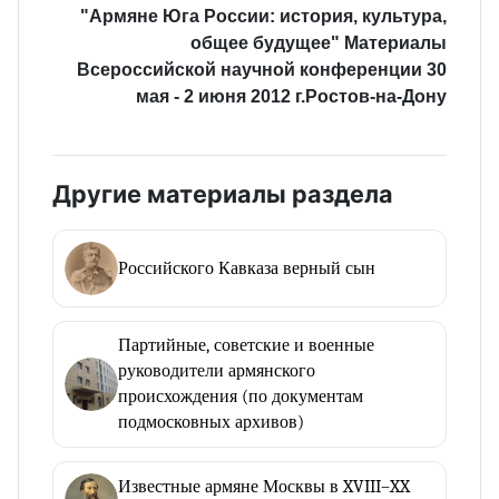
"Армяне Юга России: история, культура,
общее будущее" Материалы
Всероссийской научной конференции 30
мая - 2 июня 2012 г.Ростов-на-Дону
Другие материалы раздела
Российского Кавказа верный сын
Партийные, советские и военные
руководители армянского
происхождения (по документам
подмосковных архивов)
Известные армяне Москвы в XVIII–XX