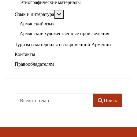
Этнографические материалы
Подробнее: Язык и литература
Язык и литература
Армянский язык
Армянские художественные произведения
Туризм и материалы о современной Армении
Контакты
Правообладателям
Поиск
Поиск