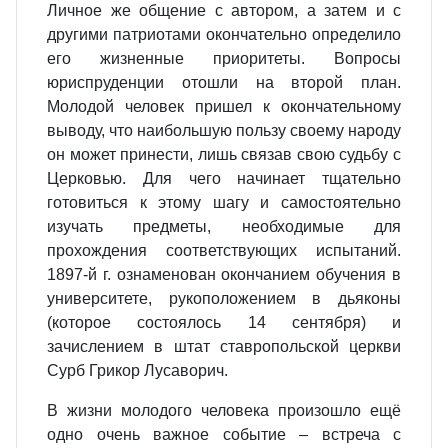
Личное же общение с автором, а затем и с
другими патриотами окончательно определило
его жизненные приоритеты. Вопросы
юриспруденции отошли на второй план.
Молодой человек пришел к окончательному
выводу, что наибольшую пользу своему народу
он может принести, лишь связав свою судьбу с
Церковью. Для чего начинает тщательно
готовиться к этому шагу и самостоятельно
изучать предметы, необходимые для
прохождения соответствующих испытаний.
1897-й г. ознаменован окончанием обучения в
университете, рукоположением в дьяконы
(которое состоялось 14 сентября) и
зачислением в штат ставропольской церкви
Сурб Грикор Лусаворич.
В жизни молодого человека произошло ещё
одно очень важное событие – встреча с