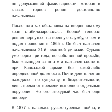
не допускавший фамильярности, которая в
глазах горцев роняет достоинство
начальника».
После того как обстановка на вверенном ему
крае стабилизировалась, боевой генерал
решил вернуться на военную службу, о чем и
подал прошение в 1865 г. Он был назначен
начальником 21-й пехотной дивизии. Однако
уже через три года, по собственной просьбе,
был «выведен за штат» и назначен состоять
при Кавказской армии без какой-либо
определенной должности. Почти девять лет он
находился, по существу, в бездеятельности,
лишь время от времени выполняя отдельные
поручения. Но его звездный час был еще
впереди.
В 1877 г. началась русско-турецкая война, и