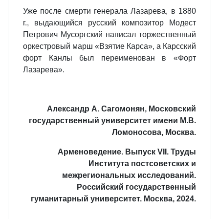
Уже после смерти генерала Лазарева, в 1880
г., выдающийся русский композитор Модест
Петрович Мусоргский написал торжественный
оркестровый марш «Взятие Карса», а Карсский
форт Канлы был переименован в «Форт
Лазарева».
Александр А. Сагомонян, Московский
государственный университет имени М.В.
Ломоносова, Москва.
Арменоведение. Выпуск VII. Труды
Института постсоветских и
межрегиональных исследований.
Российский государственный
гуманитарный университет. Москва, 2024.