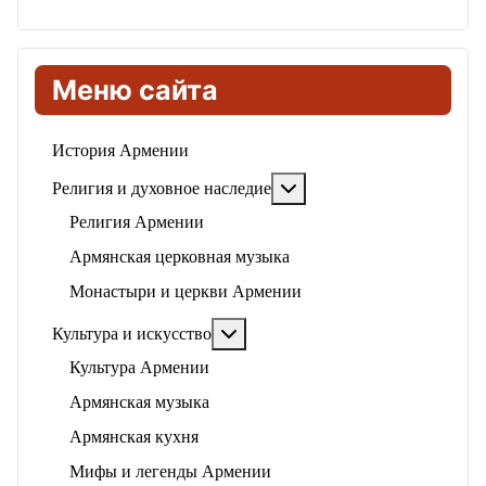
Меню сайта
История Армении
Подробнее: Религия и ду
Религия и духовное наследие
Религия Армении
Армянская церковная музыка
Монастыри и церкви Армении
Подробнее: Культура и искусство
Культура и искусство
Культура Армении
Армянская музыка
Армянская кухня
Мифы и легенды Армении