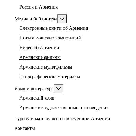
Россия и Армения
Подробнее: Медиа и библиотека
Медиа и библиотека
Электронные книги об Армении
Ноты армянских композиций
Видео об Армении
Армянские фильмы
Армянские мультфильмы
Этнографические материалы
Подробнее: Язык и литература
Язык и литература
Армянский язык
Армянские художественные произведения
Туризм и материалы о современной Армении
Контакты