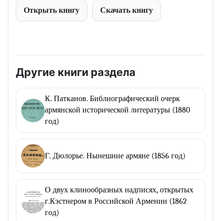
Открыть книгу
Скачать книгу
Другие книги раздела
К. Патканов. Библиографический очерк
армянской исторической литературы (1880
год)
Г. Дюлорье. Нынешние армяне (1856 год)
О двух клинообразных надписях, открытых
г.Кэстнером в Российской Армении (1862
год)