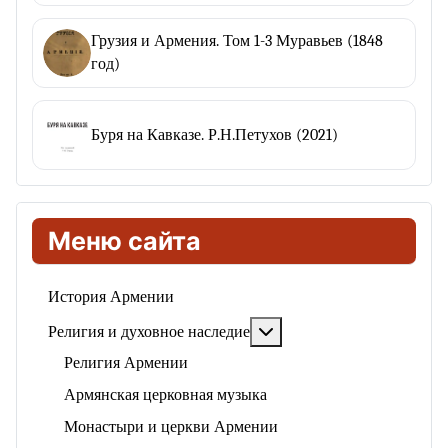
Грузия и Армения. Том 1-3 Муравьев (1848
год)
Буря на Кавказе. Р.Н.Петухов (2021)
Меню сайта
История Армении
Подробнее: Религия и ду
Религия и духовное наследие
Религия Армении
Армянская церковная музыка
Монастыри и церкви Армении