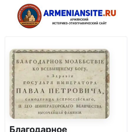
Благодарное