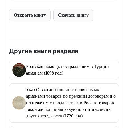
Открыть книгу
Скачать книгу
Другие книги раздела
Братская помощь пострадавшим в Турции
армянам (1898 год)
Указ О взятии пошлин с провозимых
армянами товаров по прежним договорам и о
платеже им с продаваемых в России товаров
такой же пошлины какую платят иноземцы
других государств (1720 год)