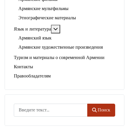
Армянские мультфильмы
Этнографические материалы
Подробнее: Язык и литература
Язык и литература
Армянский язык
Армянские художественные произведения
Туризм и материалы о современной Армении
Контакты
Правообладателям
Поиск
Поиск