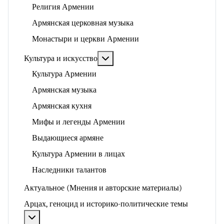
Религия Армении
Армянская церковная музыка
Монастыри и церкви Армении
Подробнее: Культура и искусство
Культура и искусство
Культура Армении
Армянская музыка
Армянская кухня
Мифы и легенды Армении
Выдающиеся армяне
Культура Армении в лицах
Наследники талантов
Актуальное (Мнения и авторские материалы)
Арцах, геноцид и историко-политические темы
Подробнее: Арцах, геноцид и историко-политические