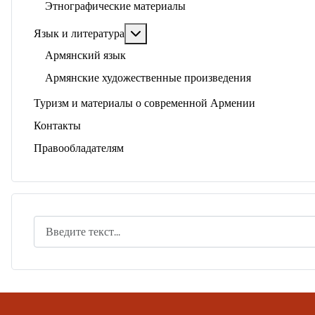
Этнографические материалы
Подробнее: Язык и литература
Язык и литература
Армянский язык
Армянские художественные произведения
Туризм и материалы о современной Армении
Контакты
Правообладателям
Поиск