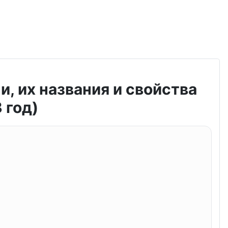
, их названия и свойства
 год)