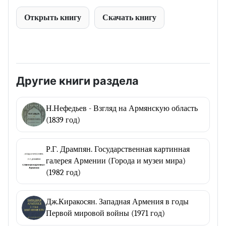
Открыть книгу
Скачать книгу
Другие книги раздела
Н.Нефедьев - Взгляд на Армянскую область
(1839 год)
Р.Г. Дрампян. Государственная картинная
галерея Армении (Города и музеи мира)
(1982 год)
Дж.Киракосян. Западная Армения в годы
Первой мировой войны (1971 год)