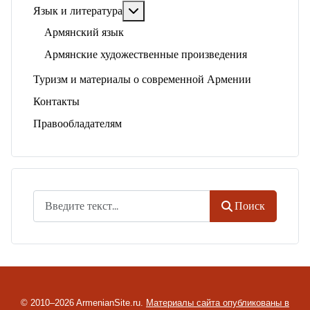
Подробнее: Язык и литература
Язык и литература
Армянский язык
Армянские художественные произведения
Туризм и материалы о современной Армении
Контакты
Правообладателям
Поиск
Поиск
© 2010–2026 ArmenianSite.ru.
Материалы сайта опубликованы в