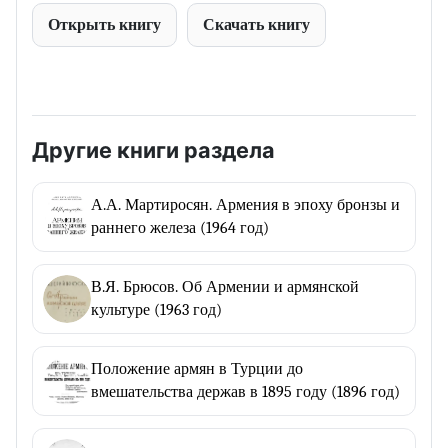
Открыть книгу
Скачать книгу
Другие книги раздела
А.А. Мартиросян. Армения в эпоху бронзы и
раннего железа (1964 год)
В.Я. Брюсов. Об Армении и армянской
культуре (1963 год)
Положение армян в Турции до
вмешательства держав в 1895 году (1896 год)