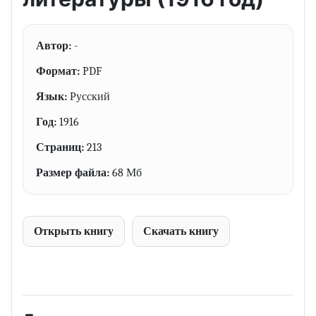
Автор:
-
Формат:
PDF
Язык:
Русский
Год:
1916
Страниц:
213
Размер файла:
68 Мб
Открыть книгу
Скачать книгу