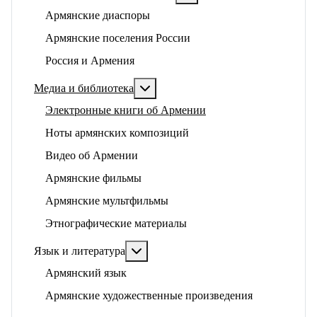
Армянские диаспоры
Армянские поселения России
Россия и Армения
Подробнее: Медиа и библиотека
Медиа и библиотека
Электронные книги об Армении
Ноты армянских композиций
Видео об Армении
Армянские фильмы
Армянские мультфильмы
Этнографические материалы
Подробнее: Язык и литература
Язык и литература
Армянский язык
Армянские художественные произведения