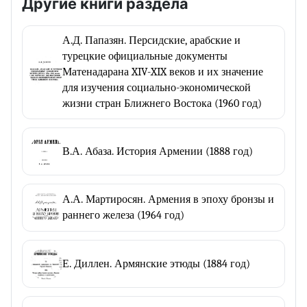
Другие книги раздела
А.Д. Папазян. Персидские, арабские и
турецкие официальные документы
Матенадарана XIV-XIX веков и их значение
для изучения социально-экономической
жизни стран Ближнего Востока (1960 год)
В.А. Абаза. История Армении (1888 год)
А.А. Мартиросян. Армения в эпоху бронзы и
раннего железа (1964 год)
Е. Диллен. Армянские этюды (1884 год)