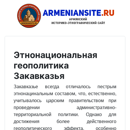
Этнонациональная
геополитика
Закавказья
Закавказье всегда отличалось пестрым
этнонацинальным составом, что, естественно,
учитывалось царским правительством при
проведении административно-
территориальной политики. Однако для
достижения более действенного
геополитического эффекта, особенно