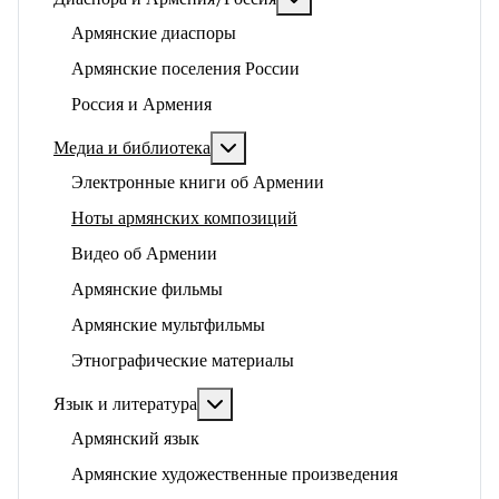
Армянские диаспоры
Армянские поселения России
Россия и Армения
Подробнее: Медиа и библиотека
Медиа и библиотека
Электронные книги об Армении
Ноты армянских композиций
Видео об Армении
Армянские фильмы
Армянские мультфильмы
Этнографические материалы
Подробнее: Язык и литература
Язык и литература
Армянский язык
Армянские художественные произведения