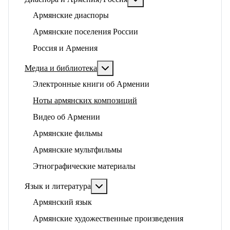
Армянские диаспоры
Армянские поселения России
Россия и Армения
Подробнее: Медиа и библиотека
Медиа и библиотека
Электронные книги об Армении
Ноты армянских композиций
Видео об Армении
Армянские фильмы
Армянские мультфильмы
Этнографические материалы
Подробнее: Язык и литература
Язык и литература
Армянский язык
Армянские художественные произведения