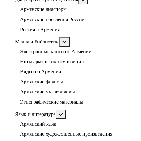
Армянские диаспоры
Армянские поселения России
Россия и Армения
Подробнее: Медиа и библиотека
Медиа и библиотека
Электронные книги об Армении
Ноты армянских композиций
Видео об Армении
Армянские фильмы
Армянские мультфильмы
Этнографические материалы
Подробнее: Язык и литература
Язык и литература
Армянский язык
Армянские художественные произведения