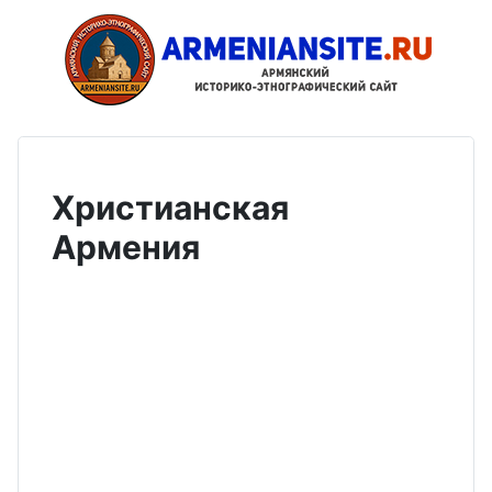
Христианская
Армения