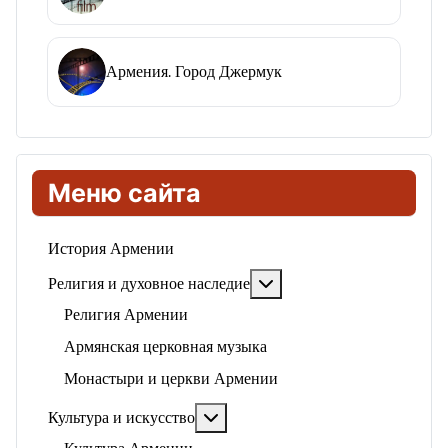
Армения. Город Джермук
Меню сайта
История Армении
Подробнее: Религия и ду
Религия и духовное наследие
Религия Армении
Армянская церковная музыка
Монастыри и церкви Армении
Подробнее: Культура и искусство
Культура и искусство