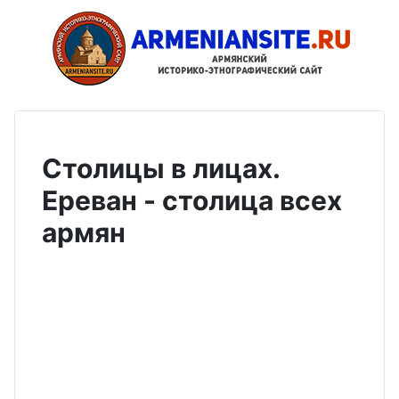
Столицы в лицах.
Ереван - столица всех
армян