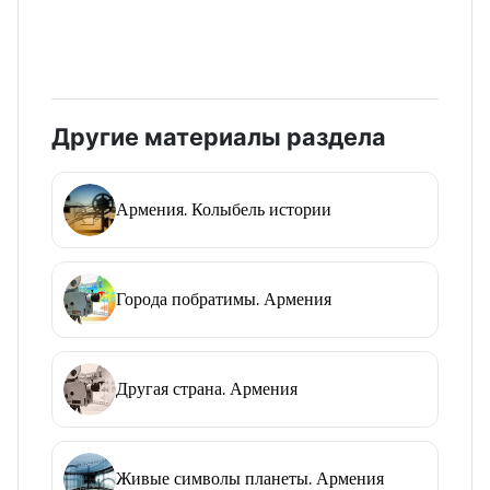
Другие материалы раздела
Армения. Колыбель истории
Города побратимы. Армения
Другая страна. Армения
Живые символы планеты. Армения