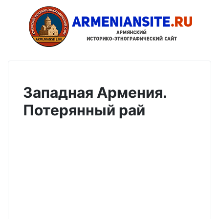
Западная Армения.
Потерянный рай