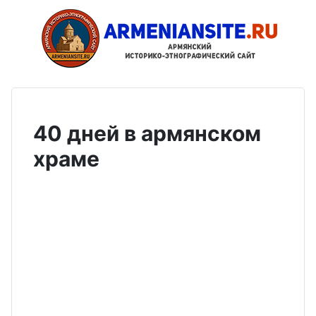
40 дней в армянском
храме