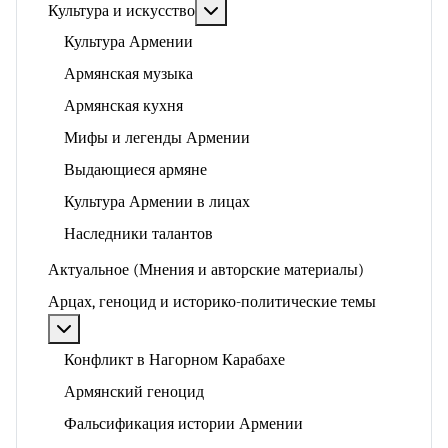
Подробнее: Культура и искусство
Культура и искусство
Культура Армении
Армянская музыка
Армянская кухня
Мифы и легенды Армении
Выдающиеся армяне
Культура Армении в лицах
Наследники талантов
Актуальное (Мнения и авторские материалы)
Арцах, геноцид и историко-политические темы
Подробнее: Арцах, геноцид и историко-политические
Конфликт в Нагорном Карабахе
Армянский геноцид
Фальсификация истории Армении