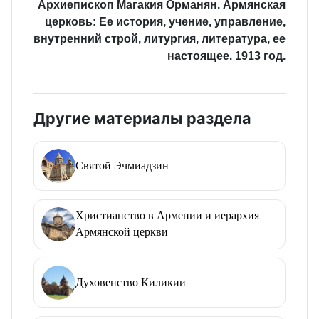
Архиепископ Магакия Орманян. Армянская
церковь: Ее история, учение, управление,
внутренний строй, литургия, литература, ее
настоящее. 1913 год.
Другие материалы раздела
Святой Эчмиадзин
Христианство в Армении и иерархия
Армянской церкви
Духовенство Киликии