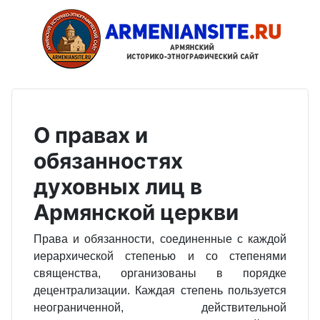
О правах и
обязанностях
духовных лиц в
Армянской церкви
Права и обязанности, соединенные с каждой
иерархической степенью и со степенями
священства, организованы в порядке
децентрализации. Каждая степень пользуется
неограниченной, действительной