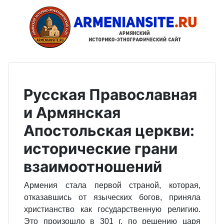
Русская Православная
и Армянская
Апостольская церкви:
исторические грани
взаимоотношений
Армения стала первой страной, которая,
отказавшись от языческих богов, приняла
христианство как государственную религию.
Это произошло в 301 г. по решению царя