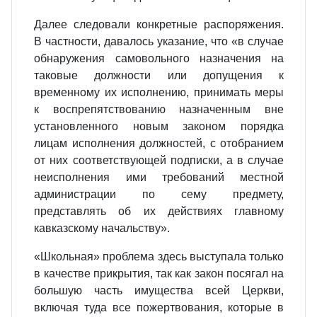
Далее следовали конкретные распоряжения.
В частности, давалось указание, что «в случае
обнаружения самовольного назначения на
таковые должности или допущения к
временному их исполнению, принимать меры
к воспрепятствованию назначенным вне
установленного новым законом порядка
лицам исполнения должностей, с отобранием
от них соответствующей подписки, а в случае
неисполнения ими требований местной
администрации по сему предмету,
представлять об их действиях главному
кавказскому начальству».
«Школьная» проблема здесь выступала только
в качестве прикрытия, так как закон посягал на
большую часть имущества всей Церкви,
включая туда все пожертвования, которые в