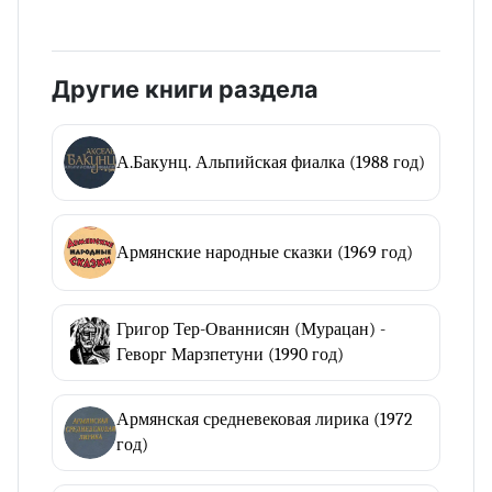
Другие книги раздела
А.Бакунц. Альпийская фиалка (1988 год)
Армянские народные сказки (1969 год)
Григор Тер-Ованнисян (Мурацан) -
Геворг Марзпетуни (1990 год)
Армянская средневековая лирика (1972
год)