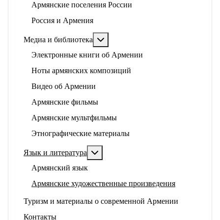
Армянские поселения России
Россия и Армения
Подробнее: Медиа и библиотека
Медиа и библиотека
Электронные книги об Армении
Ноты армянских композиций
Видео об Армении
Армянские фильмы
Армянские мультфильмы
Этнографические материалы
Подробнее: Язык и литература
Язык и литература
Армянский язык
Армянские художественные произведения
Туризм и материалы о современной Армении
Контакты