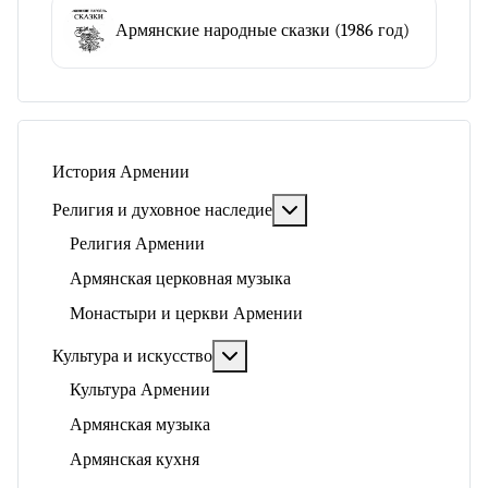
Армянские народные сказки (1986 год)
История Армении
Подробнее: Религия и ду
Религия и духовное наследие
Религия Армении
Армянская церковная музыка
Монастыри и церкви Армении
Подробнее: Культура и искусство
Культура и искусство
Культура Армении
Армянская музыка
Армянская кухня