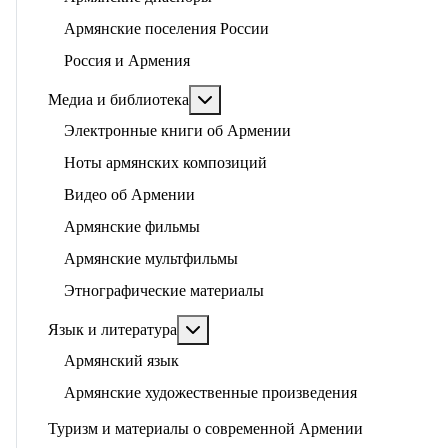
Армянские поселения России
Россия и Армения
Подробнее: Медиа и библиотека
Медиа и библиотека
Электронные книги об Армении
Ноты армянских композиций
Видео об Армении
Армянские фильмы
Армянские мультфильмы
Этнографические материалы
Подробнее: Язык и литература
Язык и литература
Армянский язык
Армянские художественные произведения
Туризм и материалы о современной Армении