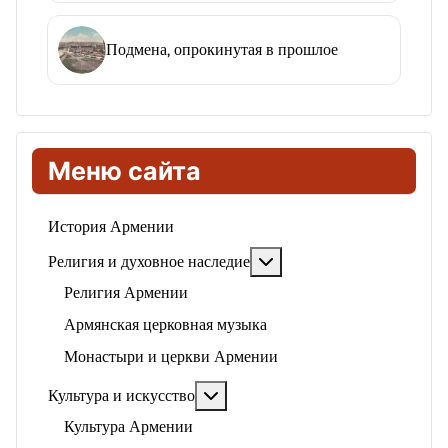
Подмена, опрокинутая в прошлое
Меню сайта
История Армении
Подробнее: Религия и ду
Религия и духовное наследие
Религия Армении
Армянская церковная музыка
Монастыри и церкви Армении
Подробнее: Культура и искусство
Культура и искусство
Культура Армении