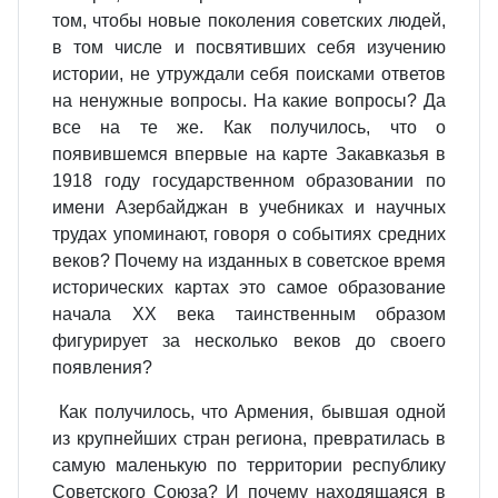
том, чтобы новые поколения советских людей,
в том числе и посвятивших себя изучению
истории, не утруждали себя поисками ответов
на ненужные вопросы. На какие вопросы? Да
все на те же. Как получилось, что о
появившемся впервые на карте Закавказья в
1918 году государственном образовании по
имени Азербайджан в учебниках и научных
трудах упоминают, говоря о событиях средних
веков? Почему на изданных в советское время
исторических картах это самое образование
начала XX века таинственным образом
фигурирует за несколько веков до своего
появления?
Как получилось, что Армения, бывшая одной
из крупнейших стран региона, превратилась в
самую маленькую по территории республику
Советского Союза? И почему находящаяся в