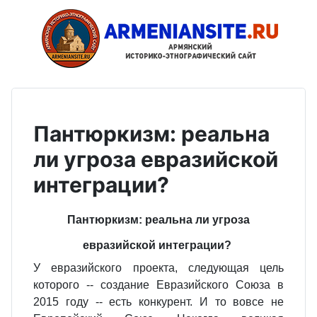
Пантюркизм: реальна
ли угроза евразийской
интеграции?
Пантюркизм: реальна ли угроза
евразийской интеграции?
У евразийского проекта, следующая цель
которого -- создание Евразийского Союза в
2015 году -- есть конкурент. И то вовсе не