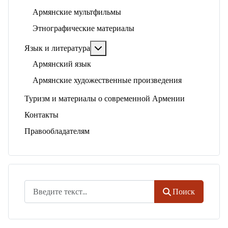
Армянские мультфильмы
Этнографические материалы
Подробнее: Язык и литература
Язык и литература
Армянский язык
Армянские художественные произведения
Туризм и материалы о современной Армении
Контакты
Правообладателям
Поиск
Поиск