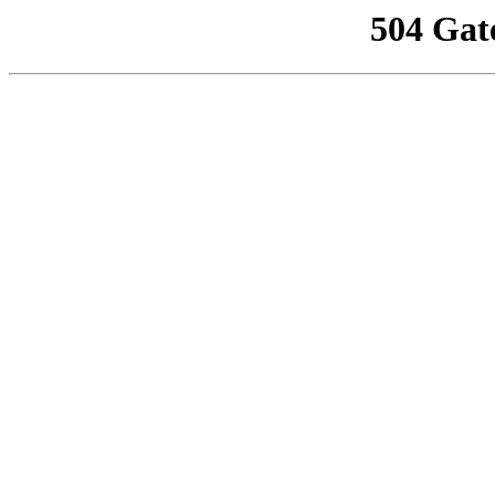
504 Gat