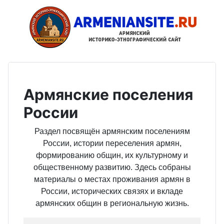
Армянские поселения
России
Раздел посвящён армянским поселениям
России, истории переселения армян,
формированию общин, их культурному и
общественному развитию. Здесь собраны
материалы о местах проживания армян в
России, исторических связях и вкладе
армянских общин в региональную жизнь.