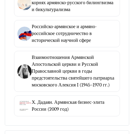
корнях армянско-русского билингвизма
и бикультурализма
Российско-армянское и армяно-
российское сотрудничество в
исторической научной сфере
Взаимоотношения Армянской
Апостольской церкви и Русской
Православной церкви в годы
предстоятельства святейшего патриарха
московского Алексия I (1945–1970 гг.)
Х. Дадаян. Армянская бизнес-элита
России (2009 год)