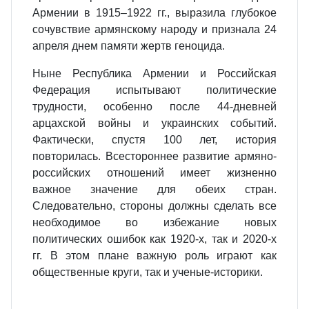
Армении в 1915–1922 гг., выразила глубокое
сочувствие армянскому народу и признала 24
апреля днем памяти жертв геноцида.
Ныне Республика Армении и Российская
Федерация испытывают политические
трудности, особенно после 44-дневней
арцахской войны и украинских событий.
Фактически, спустя 100 лет, история
повторилась. Всестороннее развитие армяно-
российских отношений имеет жизненно
важное значение для обеих стран.
Следовательно, стороны должны сделать все
необходимое во избежание новых
политических ошибок как 1920-х, так и 2020-х
гг. В этом плане важную роль играют как
общественные круги, так и ученые-историки.