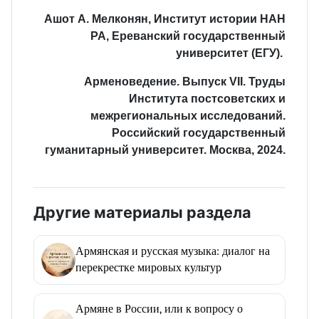
Ашот А. Мелконян, Институт истории НАН
РА, Ереванский государственный
университет (ЕГУ).
Арменоведение. Выпуск VII. Труды
Института постсоветских и
межрегиональных исследований.
Российский государственный
гуманитарный университет. Москва, 2024.
Другие материалы раздела
Армянская и русская музыка: диалог на
перекрестке мировых культур
Армяне в России, или к вопросу о