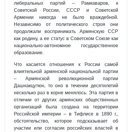
либеральных партий – Рамкаваров, к
Советской России, СССР и Советской
Армении никогда не было враждебной.
Независимо от политического строя они
продолжали воспринимать Армянскую ССР
как родину, а ее статус в Советском Союзе как
национально-автономное государственное
образование.
Что касается отношения к России самой
влиятельной армянской национальной партии
– Армянской революционной партии
Дашнакцутюн, то оно в течении десятилетий
несколько раз в корне менялось. Эта партия в
отличии от других армянских общественных
организаций была создана на территории
Российской империи – в Тифлисе в 1890 г.,
обстоятельство, которое подсказывает об
участии или согласии российских властей в