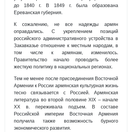
до 1840 г. В 1849 г. была образована
Ереванская губерния.
К сожалению, не все надежды армян
оправдались. С укреплением позиций
российского административного устройства в
Закавказье отношение к местным народам, в
том числе к армянам, изменилось.
Правительство начало проводить более
жесткую политику в национальных регионах.
Тем не менее после присоединения Восточной
Армении к России армянская культурная жизнь
тесно связывается с Россией. Армянская
литература во второй половине XIX – начале
XX в. переживала подъем. В составе
Российской империи Восточная Армения
получила также возможность бурного
экономического развития.