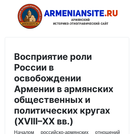
Восприятие роли
России в
освобождении
Армении в армянских
общественных и
политических кругах
(XVIII–XX вв.)
Началом российско-армянских отношений