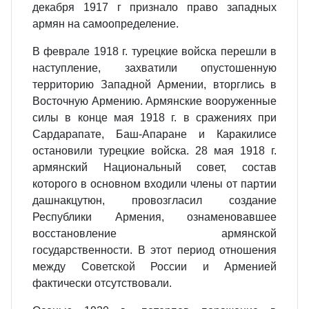
декабря 1917 г признало право западных
армян на самоопределение.
В феврале 1918 г. турецкие войска перешли в
наступление, захватили опустошенную
территорию Западной Армении, вторглись в
Восточную Армению. Армянские вооруженные
силы в конце мая 1918 г. в сражениях при
Сардарапате, Баш-Апаране и Каракилисе
остановили турецкие войска. 28 мая 1918 г.
армянский Национальный совет, состав
которого в основном входили члены от партии
дашнакцутюн, провозгласил создание
Республики Армения, ознаменовавшее
восстановление армянской
государственности. В этот период отношения
между Советской России и Арменией
фактически отсутствовали.