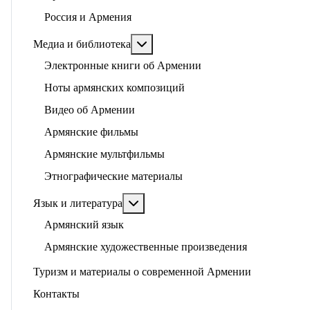
Россия и Армения
Подробнее: Медиа и библиотека
Медиа и библиотека
Электронные книги об Армении
Ноты армянских композиций
Видео об Армении
Армянские фильмы
Армянские мультфильмы
Этнографические материалы
Подробнее: Язык и литература
Язык и литература
Армянский язык
Армянские художественные произведения
Туризм и материалы о современной Армении
Контакты