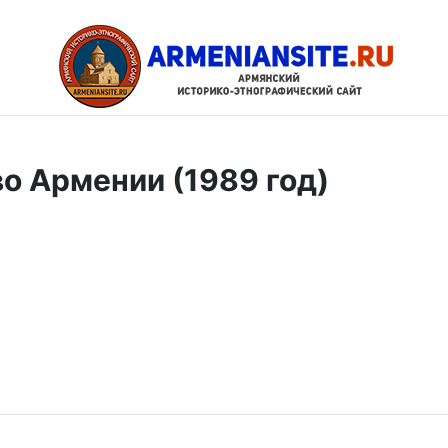
о Армении (1989 год)