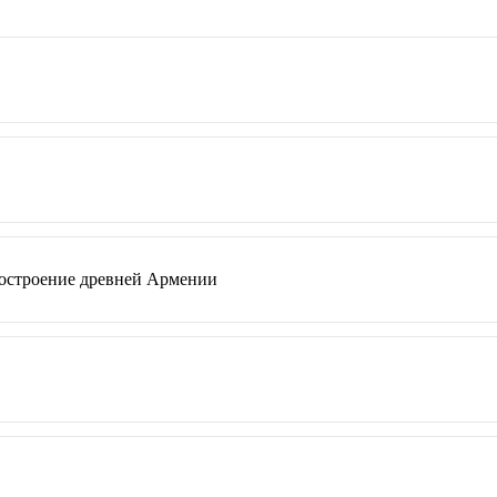
достроение древней Армении